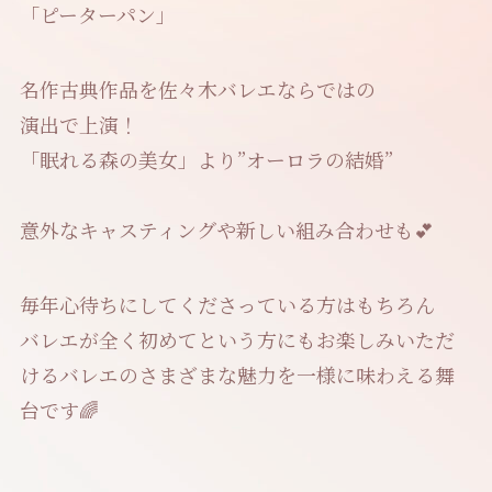
「ピーターパン」
名作古典作品を佐々木バレエならではの
演出で上演！
「眠れる森の美女」より”オーロラの結婚”
意外なキャスティングや新しい組み合わせも💕
毎年心待ちにしてくださっている方はもちろん
バレエが全く初めてという方にもお楽しみいただ
けるバレエのさまざまな魅力を一様に味わえる舞
台です🌈