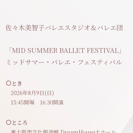
佐々木美智子バレエスタジオ＆バレエ団
「MID SUMMER BALLET FESTIVAL」
ミッドサマー・バレエ・フェスティバル
とき
2026年8月9日(日)
15:45開場 16:30開演
ところ
東大阪市文化創造館 DreamHouse大ホール