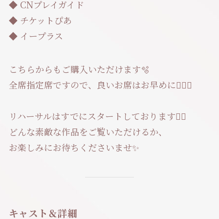
◆ CNプレイガイド
◆ チケットぴあ
◆ イープラス
こちらからもご購入いただけます🫧
全席指定席ですので、良いお席はお早めに🏃‍♀️✨
リハーサルはすでにスタートしております❤️‍🔥
どんな素敵な作品をご覧いただけるか、
お楽しみにお待ちくださいませ✨
キャスト＆詳細