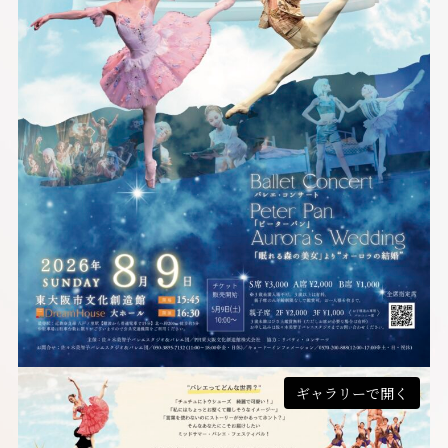
ギャラリーで開く