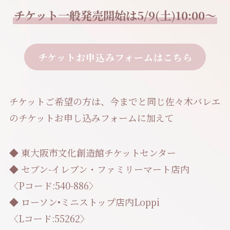
チケット一般発売開始は5/9(土)10:00〜
チケットお申込みフォームはこちら
チケットご希望の方は、今までと同じ佐々木バレエ
のチケットお申し込みフォームに加えて
◆ 東大阪市文化創造館チケットセンター
◆ セブン-イレブン・ファミリーマート店内
〈Pコード:540-886〉
◆ ローソン•ミニストップ店内Loppi
〈Lコード:55262〉