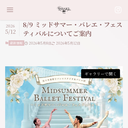
8/9 ミッドサマー・バレエ・フェス
2026
5/12
ティバルについてご案内
最新情報
2026年5月8日
2026年5月12日
ギャラリーで開く