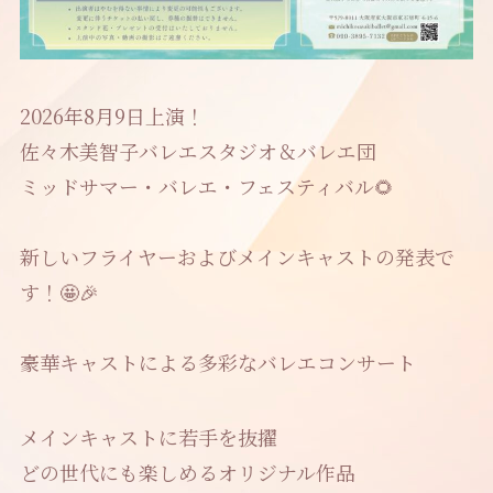
2026年8月9日上演！
佐々木美智子バレエスタジオ＆バレエ団
ミッドサマー・バレエ・フェスティバル🌻
新しいフライヤーおよびメインキャストの発表で
す！🤩🎉
豪華キャストによる多彩なバレエコンサート
メインキャストに若手を抜擢
どの世代にも楽しめるオリジナル作品