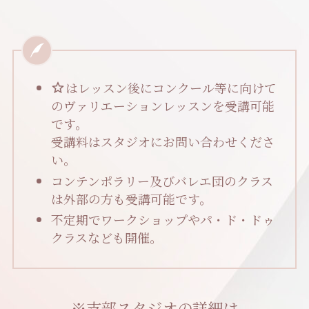
はレッスン後にコンクール等に向けて
のヴァリエーションレッスンを受講可能
です。
受講料はスタジオにお問い合わせくださ
い。
コンテンポラリー及びバレエ団のクラス
は外部の方も受講可能です。
不定期でワークショップやパ・ド・ドゥ
クラスなども開催。
※支部スタジオの詳細は