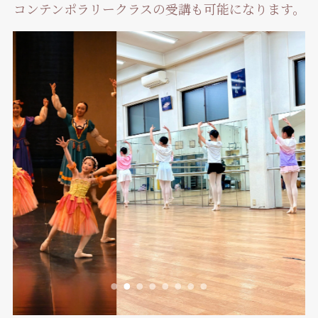
コンテンポラリークラスの受講も可能になります。