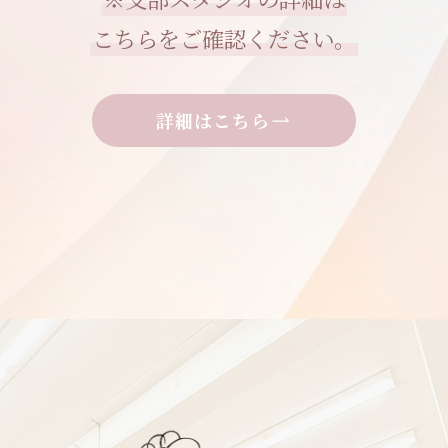
こちらをご確認ください。
詳細はこちら