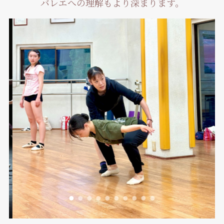
バレエへの理解もより深まります。