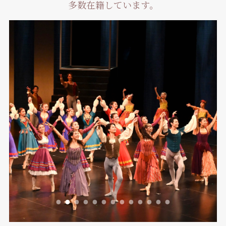
多数在籍しています。