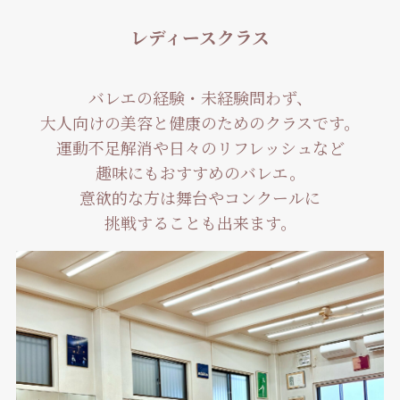
レディースクラス
バレエの経験・未経験問わず、
大人向けの美容と健康のためのクラスです。
運動不足解消や日々のリフレッシュなど
趣味にもおすすめのバレエ。
意欲的な方は舞台やコンクールに
挑戦することも出来ます。