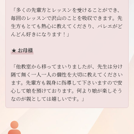
「多くの先輩方とレッスンを受けることができ、
毎回のレッスンで沢山のことを吸収できます。先
生方もとても熱心に教えてくださり、バレエがど
んどん好きになります！」
★
お母様
「他教室から移ってまいりましたが、先生は分け
隔て無く一人一人の個性を大切に教えてください
ます。先輩方も親身に指導して下さいますので安
心して娘を預けております。何より娘が楽しそう
なのが親としては嬉しいです。」