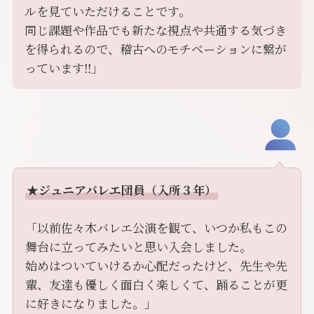
ルを見ていただけることです。
同じ課題や作品でも新たな視点や共通する気づき
を得られるので、稽古へのモチベーションに繋が
っています‼︎」
★ジュニアバレエ団員（入所３年）
「以前佐々木バレエ公演を観て、いつか私もこの
舞台に立ってみたいと思い入会しました。
始めはついていけるか心配だったけど、先生や先
輩、友達も優しく面白く楽しくて、踊ることが更
に好きになりました。」