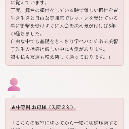
に覚えています。
丁度、舞台の振付をしている時で難しい振付を皆
生き生きと自由な雰囲気でレッスンを受けている
事に衝撃を受けすぐに入会を決め気が付けば5年
が経ちました。
自由な中でも基礎をきっちり学べパンチある美智
子先生の指導は厳しい中にも愛があります。
娘も私も友達も増え楽しく通っております。」
★中等科 お母様（入所２年）
「こちらの教室に移ってから一緒に切磋琢磨する