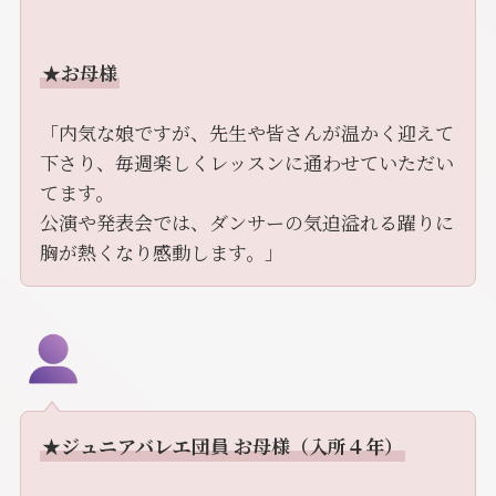
★お母様
「内気な娘ですが、先生や皆さんが温かく迎えて
下さり、毎週楽しくレッスンに通わせていただい
てます。
公演や発表会では、ダンサーの気迫溢れる躍りに
胸が熱くなり感動します。」
★ジュニアバレエ団員 お母様（入所４年）