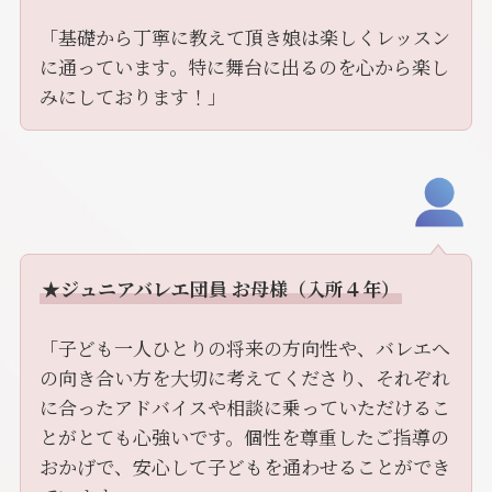
「基礎から丁寧に教えて頂き娘は楽しくレッスン
に通っています。特に舞台に出るのを心から楽し
みにしております！」
★ジュニアバレエ団員 お母様（入所４年）
「子ども一人ひとりの将来の方向性や、バレエへ
の向き合い方を大切に考えてくださり、それぞれ
に合ったアドバイスや相談に乗っていただけるこ
とがとても心強いです。個性を尊重したご指導の
おかげで、安心して子どもを通わせることができ