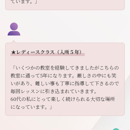
ています。」
★レディースクラス（入所５年）
「いくつかの教室を経験してきましたがこちらの
教室に通って5年になります。厳しさの中にも笑
いがあり、難しい事も丁寧に指導して下さるので
毎回レッスンに引き込まれていきます。
60代の私にとって楽しく続けられる大切な場所
になっています。」