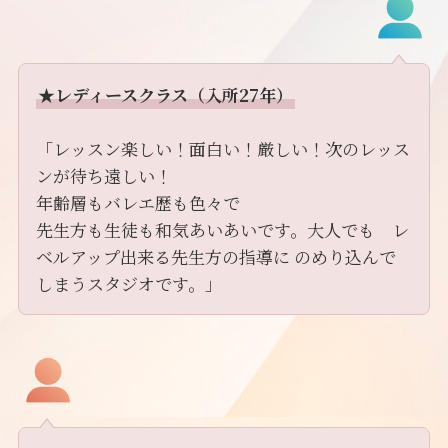
★レディースクラス（入所27年）
「レッスン楽しい！面白い！厳しい！次のレッス
ンが待ち遠しい！
年齢層もバレエ歴も色々で
先生方も生徒も和気あいあいです。大人でも レ
ベルアップ出来る先生方の指導に のめり込んで
しまうスタジオです。」