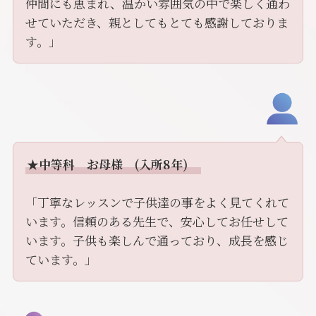
仲間にも恵まれ、温かい雰囲気の中で楽しく通わ
せていただき、親としてもとても感謝しておりま
す。」
★中等科 お母様 (入所8年)
「丁寧なレッスンで子供達の事をよく見てくれて
います。信頼のある先生で、安心してお任せして
います。子供も楽しんで通っており、成長を感じ
ています。」