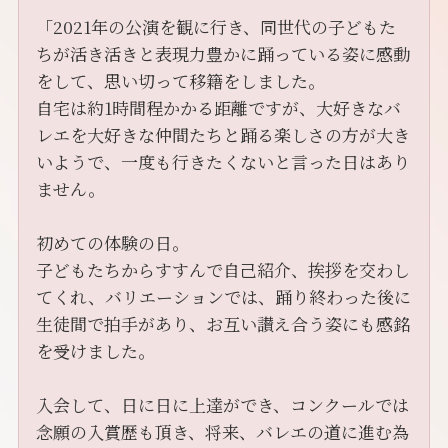
「2021年の公演を観に行き、同世代の子どもた
ちが活き活きと表現力豊かに踊っている姿に感動
をして、思い切って移籍をしました。
自宅は約1時間程かかる距離ですが、大好きなバ
レエを大好きな仲間たちと踊る楽しさの方が大き
いようで、一度も行きたくないと言った日はあり
ません。
初めての体験の日。
子どもたちからすすんで自己紹介、挨拶を交わし
てくれ、バリエーションでは、踊り終わった後に
生徒間で拍手があり、お互い讃え合う姿にも感銘
を受けました。
入会して、日に日に上達ができ、コンクールでは
念願の入賞歴も頂き、将来、バレエの道に進む為