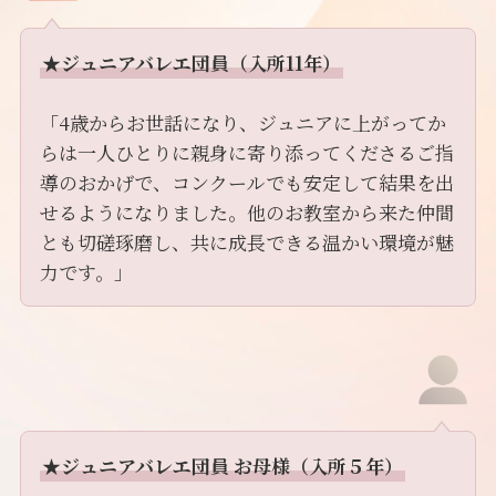
★ジュニアバレエ団員（入所11年）
「4歳からお世話になり、ジュニアに上がってか
らは一人ひとりに親身に寄り添ってくださるご指
導のおかげで、コンクールでも安定して結果を出
せるようになりました。他のお教室から来た仲間
とも切磋琢磨し、共に成長できる温かい環境が魅
力です。」
★ジュニアバレエ団員 お母様（入所５年）