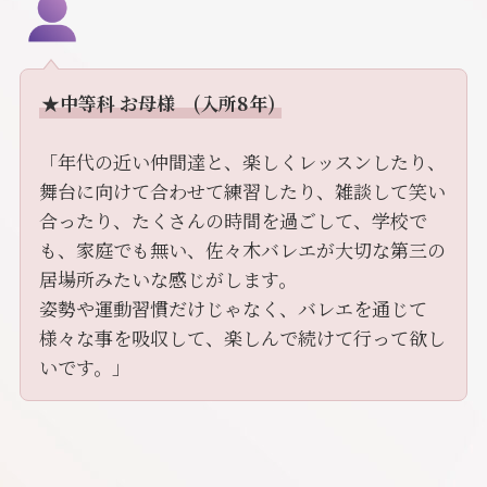
★中等科 お母様 (入所8年)
「年代の近い仲間達と、楽しくレッスンしたり、
舞台に向けて合わせて練習したり、雑談して笑い
合ったり、たくさんの時間を過ごして、学校で
も、家庭でも無い、佐々木バレエが大切な第三の
居場所みたいな感じがします。
姿勢や運動習慣だけじゃなく、バレエを通じて
様々な事を吸収して、楽しんで続けて行って欲し
いです。」