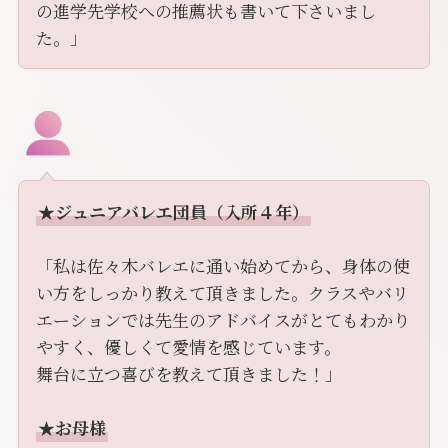
の進学先学校への推薦状も書いて下さいまし
た。」
★ジュニアバレエ団員（入所４年）
「私は佐々木バレエに通い始めてから、身体の使
い方をしっかり教えて頂きました。クラスやバリ
エーションでは先生のアドバイスがとてもわかり
やすく、優しくて愛情を感じています。
舞台に立つ喜びを教えて頂きました！」
★お母様