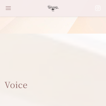
Voice