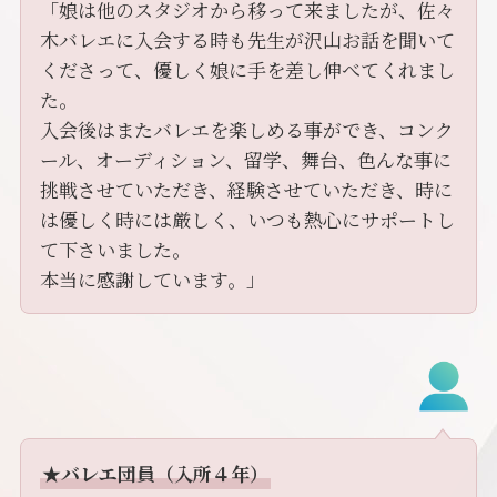
「娘は他のスタジオから移って来ましたが、佐々
木バレエに入会する時も先生が沢山お話を聞いて
くださって、優しく娘に手を差し伸べてくれまし
た。
入会後はまたバレエを楽しめる事ができ、コンク
ール、オーディション、留学、舞台、色んな事に
挑戦させていただき、経験させていただき、時に
は優しく時には厳しく、いつも熱心にサポートし
て下さいました。
本当に感謝しています。」
★バレエ団員（入所４年）