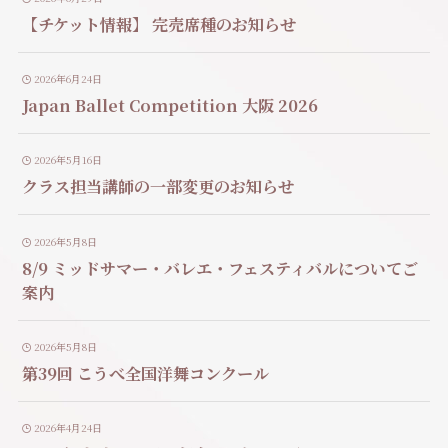
【チケット情報】 完売席種のお知らせ
2026年6月24日
Japan Ballet Competition 大阪 2026
2026年5月16日
クラス担当講師の一部変更のお知らせ
2026年5月8日
8/9 ミッドサマー・バレエ・フェスティバルについてご
案内
2026年5月8日
第39回 こうべ全国洋舞コンクール
2026年4月24日