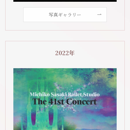
写真ギャラリー
2022年