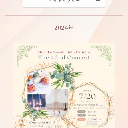
写真ギャラリー
2024年