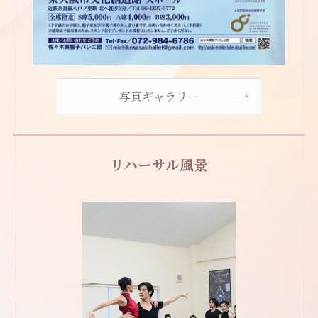
写真ギャラリー
リハーサル風景