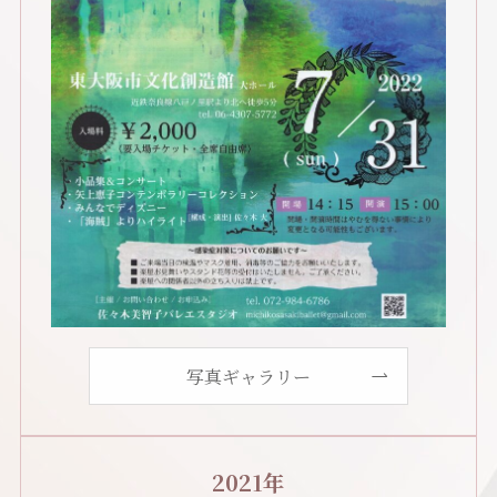
写真ギャラリー
2021年