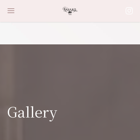
Gallery