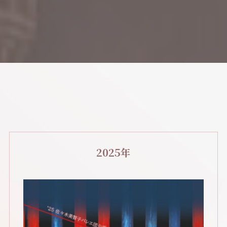
2025年