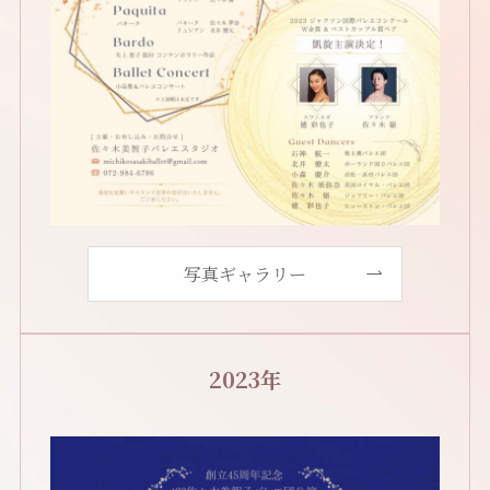
写真ギャラリー
2023年