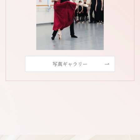
写真ギャラリー