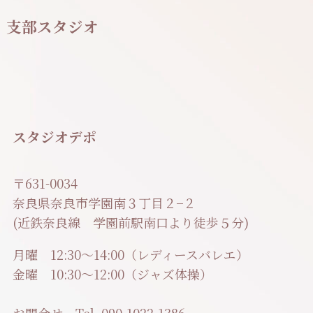
支部スタジオ
スタジオデポ
〒631-0034
奈良県奈良市学園南３丁目２−２
(近鉄奈良線 学園前駅南口より徒歩５分)
月曜 12:30〜14:00（レディースバレエ）
金曜 10:30〜12:00（ジャズ体操）
お問合せ Tel. 090-1022-1386