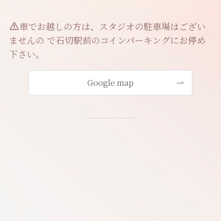
車でお越しの方は、スタジオの駐車場はござい
ませんの で石切駅前のコインパーキングにお停め
下さい。
Google map