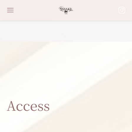
Access