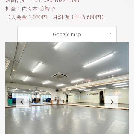
担当：佐々木 美智子
【入会金 1,000円 月謝 週１回 6,600円】
Google map