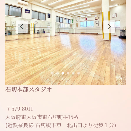
石切本部スタジオ
579-8011
大阪府東大阪市東石切町4-15-6
(近鉄奈良線 石切駅下車 北出口より徒歩１分)