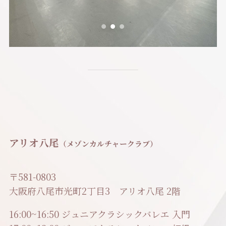
アリオ八尾
（メゾンカルチャークラブ）
〒581-0803
大阪府八尾市光町2丁目3 アリオ八尾 2階
16:00~16:50 ジュニアクラシックバレエ 入門