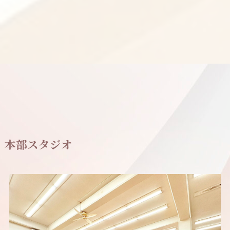
本部スタジオ