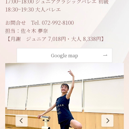
17:00~18:00 ジュニアクラシックバレエ 初級
18:30~19:30 大人バレエ
お問合せ Tel. 072-992-8100
担当：佐々木 夢奈
【月謝 ジュニア 7,018円・大人 8,338円】
Google map